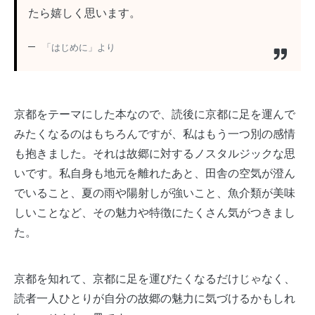
たら嬉しく思います。
「はじめに」より
京都をテーマにした本なので、読後に京都に足を運んで
みたくなるのはもちろんですが、私はもう一つ別の感情
も抱きました。それは故郷に対するノスタルジックな思
いです。私自身も地元を離れたあと、田舎の空気が澄ん
でいること、夏の雨や陽射しが強いこと、魚介類が美味
しいことなど、その魅力や特徴にたくさん気がつきまし
た。
京都を知れて、京都に足を運びたくなるだけじゃなく、
読者一人ひとりが自分の故郷の魅力に気づけるかもしれ