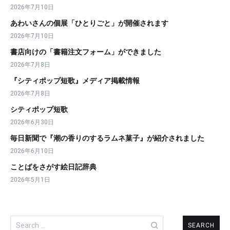
2026年7月10日
あわいさんの個展「ひとりごと」が開催されます
2026年7月10日
書店向けの「書籍注文フォーム」ができました
2026年7月8日
『シティポップ短歌』メディア掲載情報
2026年7月8日
シティポップ短歌
2026年6月30日
毎日新聞で『潮の香りのするラムネ菓子』が紹介されました
2026年6月10日
ことばをさがす絵日記辞典
2026年5月1日
Search
for: