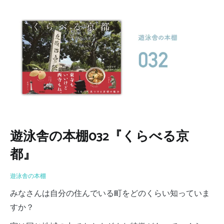
遊泳舎の本棚032『くらべる京
都』
遊泳舎の本棚
みなさんは自分の住んでいる町をどのくらい知っていま
すか？